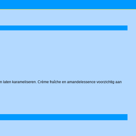
n en laten karameliseren. Crème fraîche en amandelessence voorzichtig aan