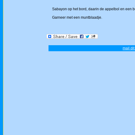
Sabayon op het bord, daarin de appelbol en een bol
Garneer met een muntblaadje.
mail di