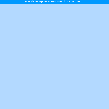
mail dit recept naar een vriend of vriendin