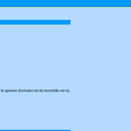
e spiesen (herhalen tot de brochette vol is).