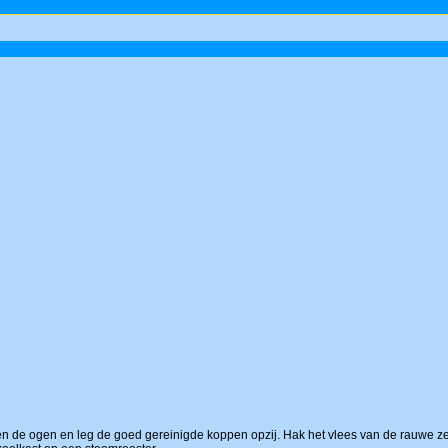
n de ogen en leg de goed gereinigde koppen opzij. Hak het vlees van de rauwe zeedui